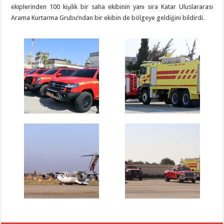
ekiplerinden 100 kişilik bir saha ekibinin yanı sıra Katar Uluslararası
Arama Kurtarma Grubu’ndan bir ekibin de bölgeye geldiğini bildirdi.