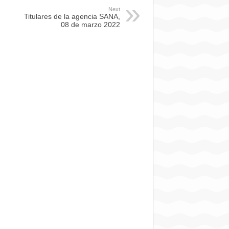
Next
Titulares de la agencia SANA,
08 de marzo 2022