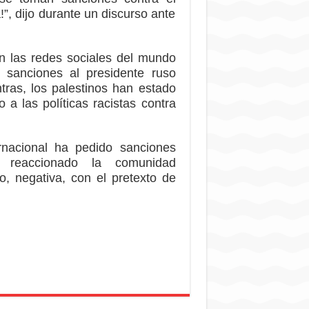
!”, dijo durante un discurso ante
en las redes sociales del mundo
 sanciones al presidente ruso
tras, los palestinos han estado
a las políticas racistas contra
rnacional ha pedido sanciones
Ha reaccionado la comunidad
o, negativa, con el pretexto de