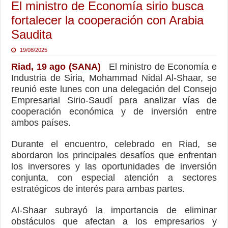
El ministro de Economía sirio busca
fortalecer la cooperación con Arabia
Saudita
19/08/2025
Riad, 19 ago (SANA)
El ministro de Economía e
Industria de Siria, Mohammad Nidal Al-Shaar, se
reunió este lunes con una delegación del Consejo
Empresarial Sirio-Saudí para analizar vías de
cooperación económica y de inversión entre
ambos países.
Durante el encuentro, celebrado en Riad, se
abordaron los principales desafíos que enfrentan
los inversores y las oportunidades de inversión
conjunta, con especial atención a sectores
estratégicos de interés para ambas partes.
Al-Shaar subrayó la importancia de eliminar
obstáculos que afectan a los empresarios y