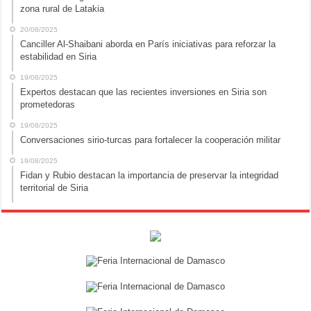
zona rural de Latakia
20/08/2025
Canciller Al-Shaibani aborda en París iniciativas para reforzar la
estabilidad en Siria
19/08/2025
Expertos destacan que las recientes inversiones en Siria son
prometedoras
19/08/2025
Conversaciones sirio-turcas para fortalecer la cooperación militar
19/08/2025
Fidan y Rubio destacan la importancia de preservar la integridad
territorial de Siria