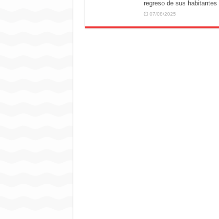
regreso de sus habitantes
07/08/2025