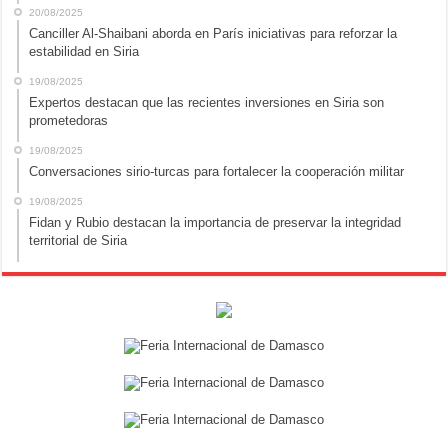
20/08/2025
Canciller Al-Shaibani aborda en París iniciativas para reforzar la
estabilidad en Siria
19/08/2025
Expertos destacan que las recientes inversiones en Siria son
prometedoras
19/08/2025
Conversaciones sirio-turcas para fortalecer la cooperación militar
19/08/2025
Fidan y Rubio destacan la importancia de preservar la integridad
territorial de Siria