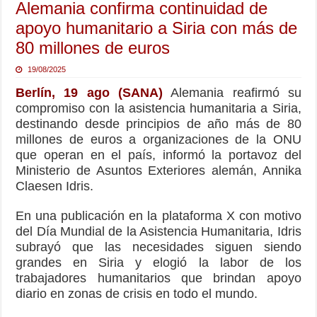
Alemania confirma continuidad de
apoyo humanitario a Siria con más de
80 millones de euros
19/08/2025
Berlín, 19 ago (SANA)
Alemania reafirmó su
compromiso con la asistencia humanitaria a Siria,
destinando desde principios de año más de 80
millones de euros a organizaciones de la ONU
que operan en el país, informó la portavoz del
Ministerio de Asuntos Exteriores alemán, Annika
Claesen Idris.
En una publicación en la plataforma X con motivo
del Día Mundial de la Asistencia Humanitaria, Idris
subrayó que las necesidades siguen siendo
grandes en Siria y elogió la labor de los
trabajadores humanitarios que brindan apoyo
diario en zonas de crisis en todo el mundo.