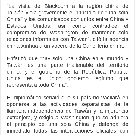
“La visita de Blackburn a la región china de
Taiwán viola gravemente el principio de “una sola
China” y los comunicados conjuntos entre China y
Estados Unidos, así como contradice el
compromiso de Washington de mantener solo
relaciones informales con Taiwán”, citó la agencia
china Xinhua a un vocero de la Cancillería china.
Enfatizó que “hay solo una China en el mundo y
Taiwán es una parte inalienable del territorio
chino, y el gobierno de la República Popular
China es el único gobierno legítimo que
representa a toda China”.
El diplomático señaló que su país no vacilará en
oponerse a las actividades separatistas de la
llamada independencia de Taiwán y la injerencia
extranjera, y exigió a Washington que se adhiera
al principio de una sola China y detenga de
inmediato todas las interacciones oficiales con