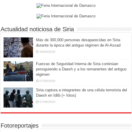
Actualidad noticiosa de Siria
Más de 300,000 personas desaparecidas en Siria
durante la época del antiguo régimen de Al-Assad
19/08/2025
Fuerzas de Seguridad Interna de Siria continúan
persiguiendo a Daesh y a los remanentes del antiguo
régimen
07/08/2025
Siria captura a integrantes de una célula terrorista del
Daesh en Idlib (+ fotos)
07/08/2025
Fotoreportajes