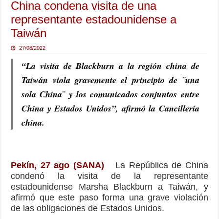
China condena visita de una
representante estadounidense a
Taiwán
27/08/2022
“La visita de Blackburn a la región china de
Taiwán viola gravemente el principio de ¨una
sola China¨ y los comunicados conjuntos entre
China y Estados Unidos”, afirmó la Cancillería
china.
Pekín, 27 ago (SANA)
La República de China
condenó la visita de la representante
estadounidense Marsha Blackburn a Taiwán, y
afirmó que este paso forma una grave violación
de las obligaciones de Estados Unidos.