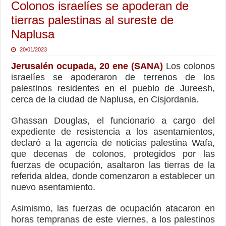
Colonos israelíes se apoderan de
tierras palestinas al sureste de
Naplusa
20/01/2023
Jerusalén ocupada, 20 ene (SANA)
Los colonos
israelíes se apoderaron de terrenos de los
palestinos residentes en el pueblo de Jureesh,
cerca de la ciudad de Naplusa, en Cisjordania.
Ghassan Douglas, el funcionario a cargo del
expediente de resistencia a los asentamientos,
declaró a la agencia de noticias palestina Wafa,
que decenas de colonos, protegidos por las
fuerzas de ocupación, asaltaron las tierras de la
referida aldea, donde comenzaron a establecer un
nuevo asentamiento.
Asimismo, las fuerzas de ocupación atacaron en
horas tempranas de este viernes, a los palestinos