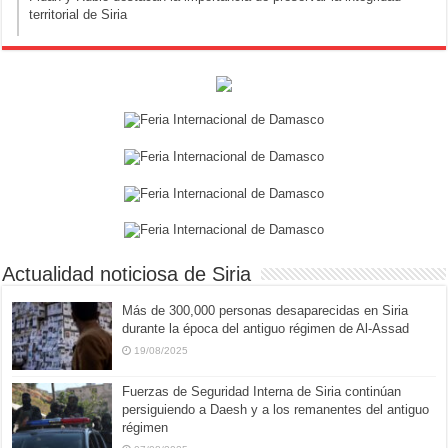
territorial de Siria
Actualidad noticiosa de Siria
Más de 300,000 personas desaparecidas en Siria
durante la época del antiguo régimen de Al-Assad
19/08/2025
Fuerzas de Seguridad Interna de Siria continúan
persiguiendo a Daesh y a los remanentes del antiguo
régimen