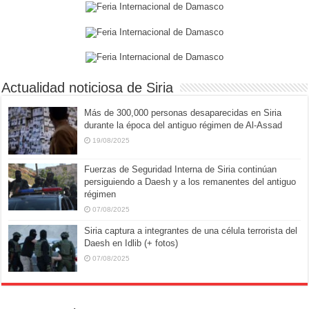
Actualidad noticiosa de Siria
Más de 300,000 personas desaparecidas en Siria
durante la época del antiguo régimen de Al-Assad
19/08/2025
Fuerzas de Seguridad Interna de Siria continúan
persiguiendo a Daesh y a los remanentes del antiguo
régimen
07/08/2025
Siria captura a integrantes de una célula terrorista del
Daesh en Idlib (+ fotos)
07/08/2025