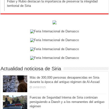
Fidan y Rubio destacan la importancia de preservar la integridad
territorial de Siria
Actualidad noticiosa de Siria
Más de 300,000 personas desaparecidas en Siria
durante la época del antiguo régimen de Al-Assad
19/08/2025
Fuerzas de Seguridad Interna de Siria continúan
persiguiendo a Daesh y a los remanentes del antiguo
régimen