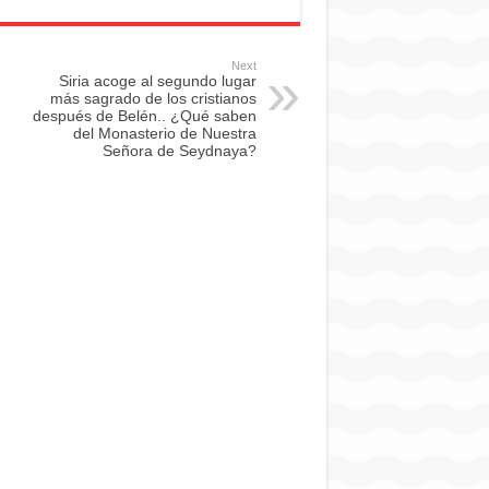
Next
Siria acoge al segundo lugar
más sagrado de los cristianos
después de Belén.. ¿Qué saben
del Monasterio de Nuestra
Señora de Seydnaya?