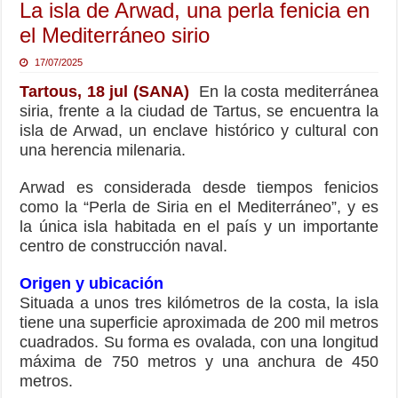
La isla de Arwad, una perla fenicia en
el Mediterráneo sirio
17/07/2025
Tartous, 18 jul (SANA)
En la costa mediterránea
siria, frente a la ciudad de Tartus, se encuentra la
isla de Arwad, un enclave histórico y cultural con
una herencia milenaria.
Arwad es considerada desde tiempos fenicios
como la “Perla de Siria en el Mediterráneo”, y es
la única isla habitada en el país y un importante
centro de construcción naval.
Origen y ubicación
Situada a unos tres kilómetros de la costa, la isla
tiene una superficie aproximada de 200 mil metros
cuadrados. Su forma es ovalada, con una longitud
máxima de 750 metros y una anchura de 450
metros.