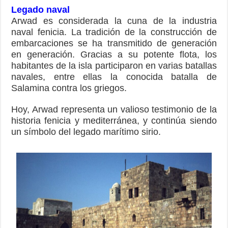
Legado naval
Arwad es considerada la cuna de la industria
naval fenicia. La tradición de la construcción de
embarcaciones se ha transmitido de generación
en generación. Gracias a su potente flota, los
habitantes de la isla participaron en varias batallas
navales, entre ellas la conocida batalla de
Salamina contra los griegos.
Hoy, Arwad representa un valioso testimonio de la
historia fenicia y mediterránea, y continúa siendo
un símbolo del legado marítimo sirio.