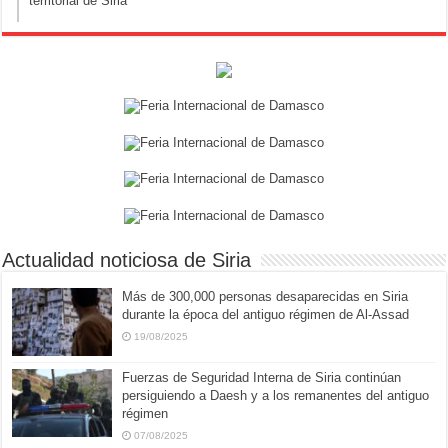
territorial de Siria
Actualidad noticiosa de Siria
Más de 300,000 personas desaparecidas en Siria
durante la época del antiguo régimen de Al-Assad
19/08/2025
Fuerzas de Seguridad Interna de Siria continúan
persiguiendo a Daesh y a los remanentes del antiguo
régimen
07/08/2025