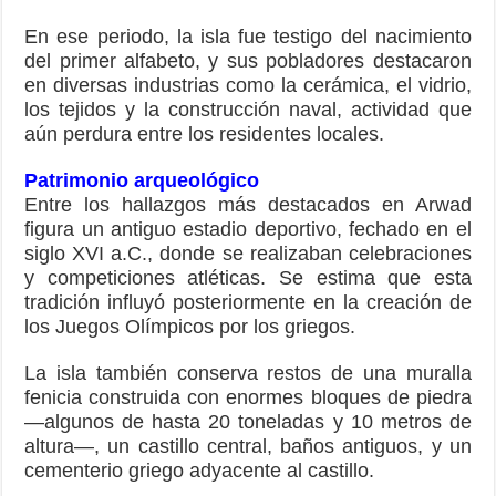
En ese periodo, la isla fue testigo del nacimiento
del primer alfabeto, y sus pobladores destacaron
en diversas industrias como la cerámica, el vidrio,
los tejidos y la construcción naval, actividad que
aún perdura entre los residentes locales.
Patrimonio arqueológico
Entre los hallazgos más destacados en Arwad
figura un antiguo estadio deportivo, fechado en el
siglo XVI a.C., donde se realizaban celebraciones
y competiciones atléticas. Se estima que esta
tradición influyó posteriormente en la creación de
los Juegos Olímpicos por los griegos.
La isla también conserva restos de una muralla
fenicia construida con enormes bloques de piedra
—algunos de hasta 20 toneladas y 10 metros de
altura—, un castillo central, baños antiguos, y un
cementerio griego adyacente al castillo.