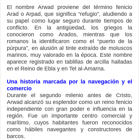
El nombre Arwad proviene del término fenicio
Arad o Arpad, que significa “refugio”, aludiendo a
su papel como lugar seguro durante tiempos de
conflicto. En la antigüedad, los griegos la
conocieron como Arados, mientras que los
romanos la identificaron como el “puerto de la
púrpura”, en alusión al tinte extraído de moluscos
marinos, muy valorado en la época. Este nombre
aparece registrado en tablillas de arcilla halladas
en el Reino de Ebla y en Tel al-Amarna.
Una historia marcada por la navegación y el
comercio
Durante el segundo milenio antes de Cristo,
Arwad alcanzó su esplendor como un reino fenicio
independiente con gran poder e influencia en la
región. Fue un importante centro comercial y
marítimo, cuyos habitantes fueron reconocidos
como hábiles navegantes y constructores de
barcos.