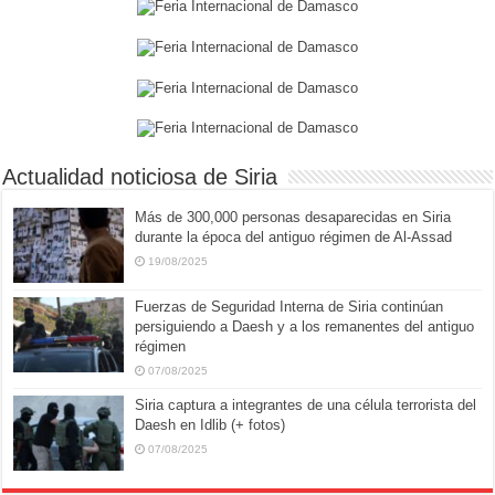
Actualidad noticiosa de Siria
Más de 300,000 personas desaparecidas en Siria
durante la época del antiguo régimen de Al-Assad
19/08/2025
Fuerzas de Seguridad Interna de Siria continúan
persiguiendo a Daesh y a los remanentes del antiguo
régimen
07/08/2025
Siria captura a integrantes de una célula terrorista del
Daesh en Idlib (+ fotos)
07/08/2025