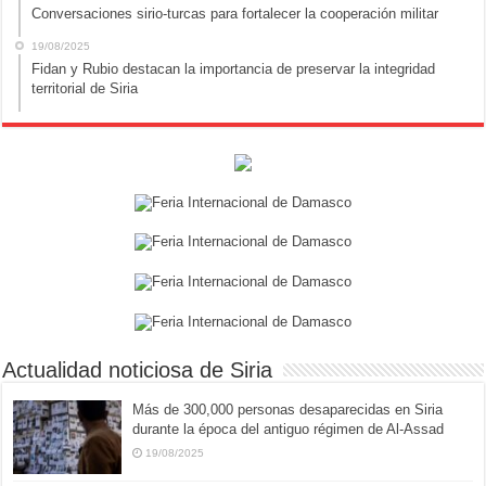
Conversaciones sirio-turcas para fortalecer la cooperación militar
19/08/2025
Fidan y Rubio destacan la importancia de preservar la integridad
territorial de Siria
Actualidad noticiosa de Siria
Más de 300,000 personas desaparecidas en Siria
durante la época del antiguo régimen de Al-Assad
19/08/2025