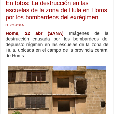
En fotos: La destrucción en las
escuelas de la zona de Hula en Homs
por los bombardeos del exrégimen
22/04/2025
Homs, 22 abr (SANA)
Imágenes de la
destrucción causada por los bombardeos del
depuesto régimen en las escuelas de la zona de
Hula, ubicada en el campo de la provincia central
de Homs.