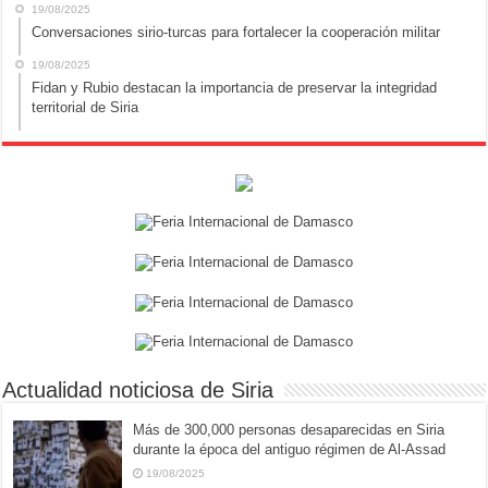
19/08/2025
Conversaciones sirio-turcas para fortalecer la cooperación militar
19/08/2025
Fidan y Rubio destacan la importancia de preservar la integridad
territorial de Siria
Actualidad noticiosa de Siria
Más de 300,000 personas desaparecidas en Siria
durante la época del antiguo régimen de Al-Assad
19/08/2025