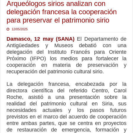
Arqueólogos sirios analizan con
delegación francesa la cooperación
para preservar el patrimonio sirio
12/05/2025
Damasco, 12 may (SANA)
El Departamento de
Antigüedades y Museos debatió con una
delegación del Instituto Francés para Oriente
Próximo (IFPO) los medios para fortalecer la
cooperación en materia de preservación y
recuperación del patrimonio cultural sirio.
La delegación francesa, encabezada por la
directora científica del referido Centro, Carol
Roche, asistió a una presentación sobre la
realidad del patrimonio cultural en Siria, sus
necesidades actuales y los pasos futuros
previstos en el marco del acuerdo de cooperación
entre ambas partes, que se centra en proyectos
de restauración de emergencia, formación y