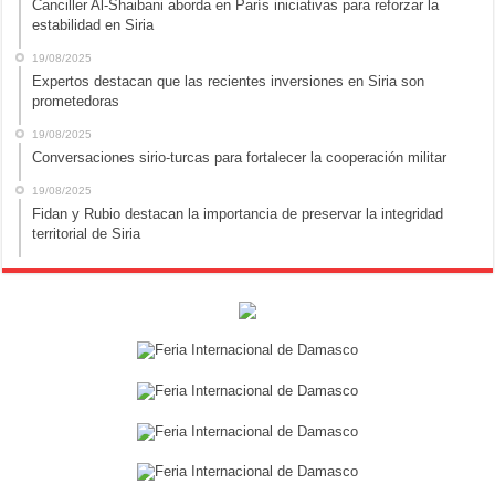
Canciller Al-Shaibani aborda en París iniciativas para reforzar la
estabilidad en Siria
19/08/2025
Expertos destacan que las recientes inversiones en Siria son
prometedoras
19/08/2025
Conversaciones sirio-turcas para fortalecer la cooperación militar
19/08/2025
Fidan y Rubio destacan la importancia de preservar la integridad
territorial de Siria