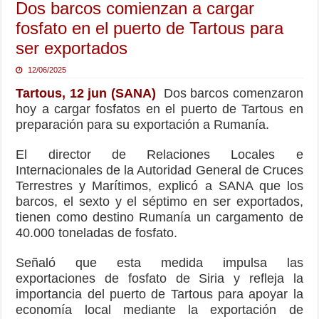
Dos barcos comienzan a cargar
fosfato en el puerto de Tartous para
ser exportados
12/06/2025
Tartous, 12 jun (SANA)
Dos barcos comenzaron
hoy a cargar fosfatos en el puerto de Tartous en
preparación para su exportación a Rumanía.
El director de Relaciones Locales e
Internacionales de la Autoridad General de Cruces
Terrestres y Marítimos, explicó a SANA que los
barcos, el sexto y el séptimo en ser exportados,
tienen como destino Rumanía un cargamento de
40.000 toneladas de fosfato.
Señaló que esta medida impulsa las
exportaciones de fosfato de Siria y refleja la
importancia del puerto de Tartous para apoyar la
economía local mediante la exportación de