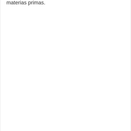
materias primas.