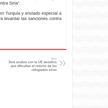
tra Siria”.
en Turquía y enviado especial a
a levantar las sanciones contra
Next
Siria analiza con la UE desafíos
que dificultan el retorno de los
refugiados sirios