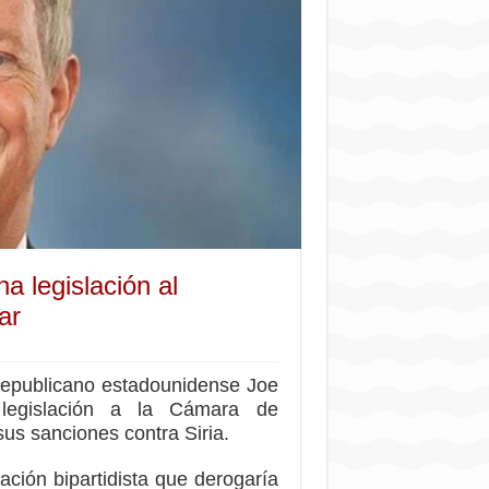
 legislación al
ar
republicano estadounidense Joe
legislación a la Cámara de
us sanciones contra Siria.
ación bipartidista que derogaría