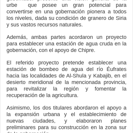
urbe que posee un gran potencial para
convertirse en una gobernación pionera a todos
los niveles, dada su condición de granero de Siria
y sus vastos recursos naturales.
Además, ambas partes acordaron un proyecto
para establecer una estación de agua cruda en la
gobernación, con el apoyo de Chipre.
El referido proyecto pretende establecer una
estación de bombeo de agua del río Éufrates
hacia las localidades de Al-Shula y Kabajib, en el
desierto meridional de la mencionada provincia,
para revitalizar la región y fomentar la
recuperación de la agricultura.
Asimismo, los dos titulares abordaron el apoyo a
la expansión urbana y el establecimiento de
nuevas ciudades, y elaboraron planes
preliminares para su construcción en la zona sur