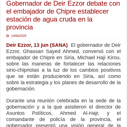
Gobernador de Deir Ezzor debate con
el embajador de Chipre establecer
estación de agua cruda en la
provincia
13/06/2025
Deir Ezzor, 13 jun (SANA)
El gobernador de Deir
Ezzor, Ghassan Sayed Ahmed, conversó con el
embajador de Chipre en Siria, Michael Haji Kirou,
sobre las maneras de fortalecer las relaciones
sirio-chipriotas a la luz de los cambios positivos
que se están produciendo en Siria, así como
sobre la estrategia y los planes de desarrollo de la
gobernación.
Durante una reunión celebrada en la sede de la
gobernación y a la que asistieron el director de
Asuntos Políticos, Ahmed Al-Hajr, y el
comandante de policía de la provincia, el
gobernador presentó una visión general de la