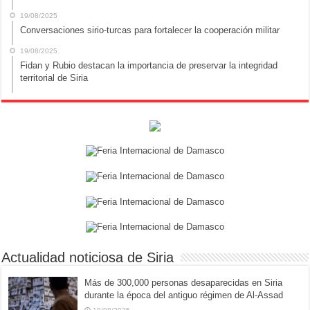
19/08/2025
Conversaciones sirio-turcas para fortalecer la cooperación militar
19/08/2025
Fidan y Rubio destacan la importancia de preservar la integridad
territorial de Siria
Actualidad noticiosa de Siria
Más de 300,000 personas desaparecidas en Siria
durante la época del antiguo régimen de Al-Assad