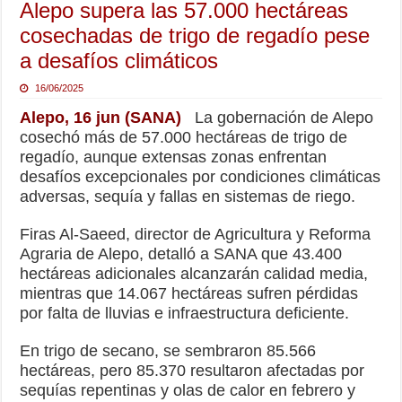
Alepo supera las 57.000 hectáreas
cosechadas de trigo de regadío pese
a desafíos climáticos
16/06/2025
Alepo, 16 jun (SANA)
La gobernación de Alepo
cosechó más de 57.000 hectáreas de trigo de
regadío, aunque extensas zonas enfrentan
desafíos excepcionales por condiciones climáticas
adversas, sequía y fallas en sistemas de riego.
Firas Al-Saeed, director de Agricultura y Reforma
Agraria de Alepo, detalló a SANA que 43.400
hectáreas adicionales alcanzarán calidad media,
mientras que 14.067 hectáreas sufren pérdidas
por falta de lluvias e infraestructura deficiente.
En trigo de secano, se sembraron 85.566
hectáreas, pero 85.370 resultaron afectadas por
sequías repentinas y olas de calor en febrero y