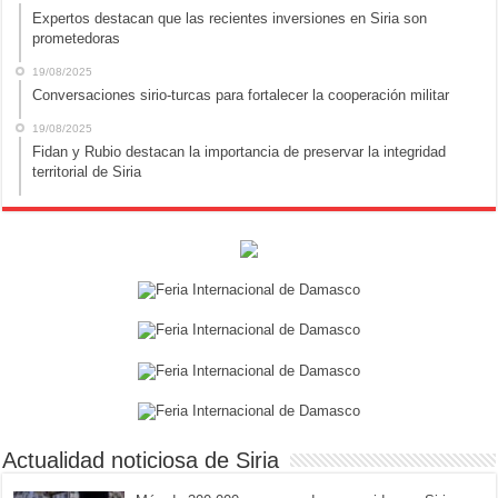
Expertos destacan que las recientes inversiones en Siria son
prometedoras
19/08/2025
Conversaciones sirio-turcas para fortalecer la cooperación militar
19/08/2025
Fidan y Rubio destacan la importancia de preservar la integridad
territorial de Siria
Actualidad noticiosa de Siria