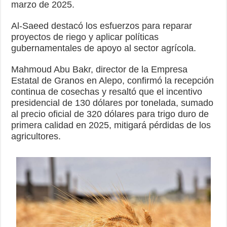
marzo de 2025.
Al-Saeed destacó los esfuerzos para reparar
proyectos de riego y aplicar políticas
gubernamentales de apoyo al sector agrícola.
Mahmoud Abu Bakr, director de la Empresa
Estatal de Granos en Alepo, confirmó la recepción
continua de cosechas y resaltó que el incentivo
presidencial de 130 dólares por tonelada, sumado
al precio oficial de 320 dólares para trigo duro de
primera calidad en 2025, mitigará pérdidas de los
agricultores.