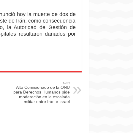
nunció hoy la muerte de dos de
este de Irán, como consecuencia
to, la Autoridad de Gestión de
pitales resultaron dañados por
Next
Alto Comisionado de la ONU
para Derechos Humanos pide
moderación en la escalada
militar entre Irán e Israel