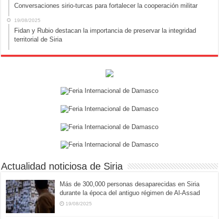
Conversaciones sirio-turcas para fortalecer la cooperación militar
19/08/2025
Fidan y Rubio destacan la importancia de preservar la integridad
territorial de Siria
Actualidad noticiosa de Siria
Más de 300,000 personas desaparecidas en Siria
durante la época del antiguo régimen de Al-Assad
19/08/2025