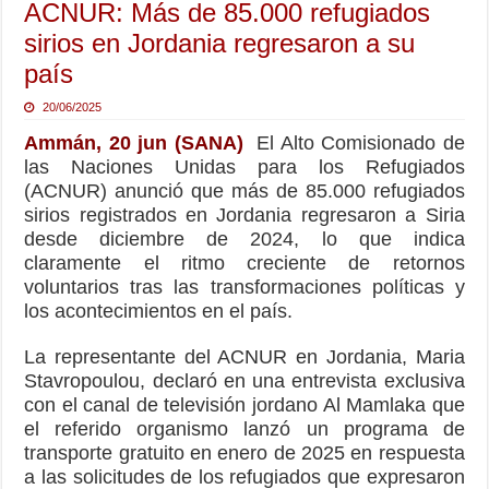
ACNUR: Más de 85.000 refugiados
sirios en Jordania regresaron a su
país
20/06/2025
Ammán, 20 jun (SANA)
El Alto Comisionado de
las Naciones Unidas para los Refugiados
(ACNUR) anunció que más de 85.000 refugiados
sirios registrados en Jordania regresaron a Siria
desde diciembre de 2024, lo que indica
claramente el ritmo creciente de retornos
voluntarios tras las transformaciones políticas y
los acontecimientos en el país.
La representante del ACNUR en Jordania, Maria
Stavropoulou, declaró en una entrevista exclusiva
con el canal de televisión jordano Al Mamlaka que
el referido organismo lanzó un programa de
transporte gratuito en enero de 2025 en respuesta
a las solicitudes de los refugiados que expresaron