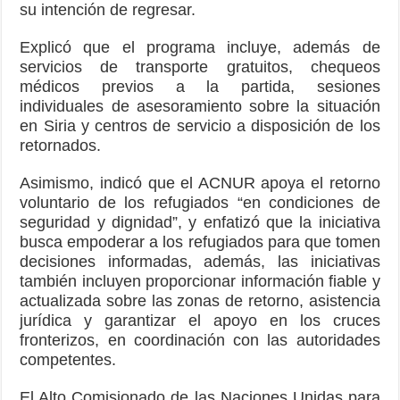
su intención de regresar.
Explicó que el programa incluye, además de
servicios de transporte gratuitos, chequeos
médicos previos a la partida, sesiones
individuales de asesoramiento sobre la situación
en Siria y centros de servicio a disposición de los
retornados.
Asimismo, indicó que el ACNUR apoya el retorno
voluntario de los refugiados “en condiciones de
seguridad y dignidad”, y enfatizó que la iniciativa
busca empoderar a los refugiados para que tomen
decisiones informadas, además, las iniciativas
también incluyen proporcionar información fiable y
actualizada sobre las zonas de retorno, asistencia
jurídica y garantizar el apoyo en los cruces
fronterizos, en coordinación con las autoridades
competentes.
El Alto Comisionado de las Naciones Unidas para