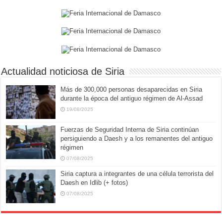
Actualidad noticiosa de Siria
Más de 300,000 personas desaparecidas en Siria
durante la época del antiguo régimen de Al-Assad
19/08/2025
Fuerzas de Seguridad Interna de Siria continúan
persiguiendo a Daesh y a los remanentes del antiguo
régimen
07/08/2025
Siria captura a integrantes de una célula terrorista del
Daesh en Idlib (+ fotos)
07/08/2025