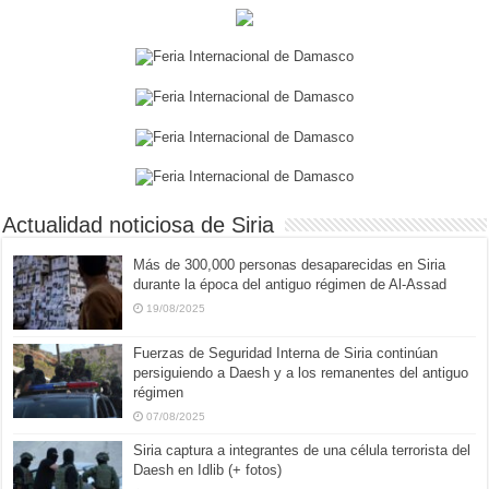
Actualidad noticiosa de Siria
Más de 300,000 personas desaparecidas en Siria
durante la época del antiguo régimen de Al-Assad
19/08/2025
Fuerzas de Seguridad Interna de Siria continúan
persiguiendo a Daesh y a los remanentes del antiguo
régimen
07/08/2025
Siria captura a integrantes de una célula terrorista del
Daesh en Idlib (+ fotos)