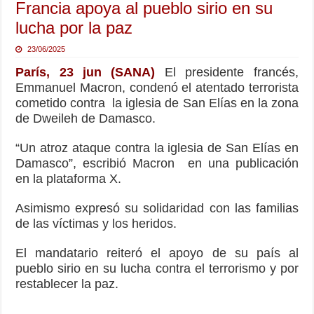
Francia apoya al pueblo sirio en su
lucha por la paz
23/06/2025
París, 23 jun (SANA)
El presidente francés,
Emmanuel Macron, condenó el atentado terrorista
cometido contra la iglesia de San Elías en la zona
de Dweileh de Damasco.
“Un atroz ataque contra la iglesia de San Elías en
Damasco”, escribió Macron en una publicación
en la plataforma X.
Asimismo expresó su solidaridad con las familias
de las víctimas y los heridos.
El mandatario reiteró el apoyo de su país al
pueblo sirio en su lucha contra el terrorismo y por
restablecer la paz.