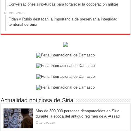
Conversaciones sirio-turcas para fortalecer la cooperación militar
19/08/2025
Fidan y Rubio destacan la importancia de preservar la integridad
territorial de Siria
Actualidad noticiosa de Siria
Más de 300,000 personas desaparecidas en Siria
durante la época del antiguo régimen de Al-Assad
19/08/2025