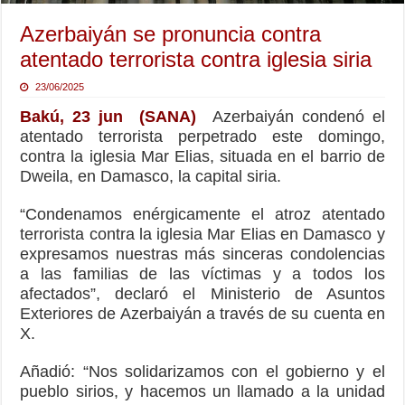
Azerbaiyán se pronuncia contra
atentado terrorista contra iglesia siria
23/06/2025
Bakú, 23 jun (SANA)
Azerbaiyán condenó el
atentado terrorista perpetrado este domingo,
contra la iglesia Mar Elias, situada en el barrio de
Dweila, en Damasco, la capital siria.
“Condenamos enérgicamente el atroz atentado
terrorista contra la iglesia Mar Elias en Damasco y
expresamos nuestras más sinceras condolencias
a las familias de las víctimas y a todos los
afectados”, declaró el Ministerio de Asuntos
Exteriores de Azerbaiyán a través de su cuenta en
X.
Añadió: “Nos solidarizamos con el gobierno y el
pueblo sirios, y hacemos un llamado a la unidad