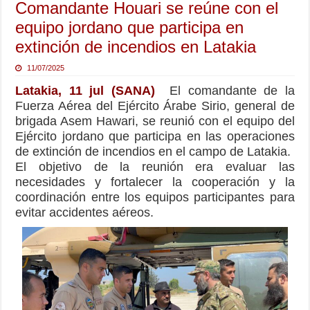
Comandante Houari se reúne con el
equipo jordano que participa en
extinción de incendios en Latakia
11/07/2025
Latakia, 11 jul (SANA)
El comandante de la
Fuerza Aérea del Ejército Árabe Sirio, general de
brigada Asem Hawari, se reunió con el equipo del
Ejército jordano que participa en las operaciones
de extinción de incendios en el campo de Latakia.
El objetivo de la reunión era evaluar las
necesidades y fortalecer la cooperación y la
coordinación entre los equipos participantes para
evitar accidentes aéreos.