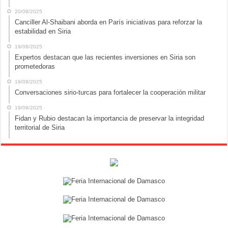
20/08/2025
Canciller Al-Shaibani aborda en París iniciativas para reforzar la
estabilidad en Siria
19/08/2025
Expertos destacan que las recientes inversiones en Siria son
prometedoras
19/08/2025
Conversaciones sirio-turcas para fortalecer la cooperación militar
19/08/2025
Fidan y Rubio destacan la importancia de preservar la integridad
territorial de Siria