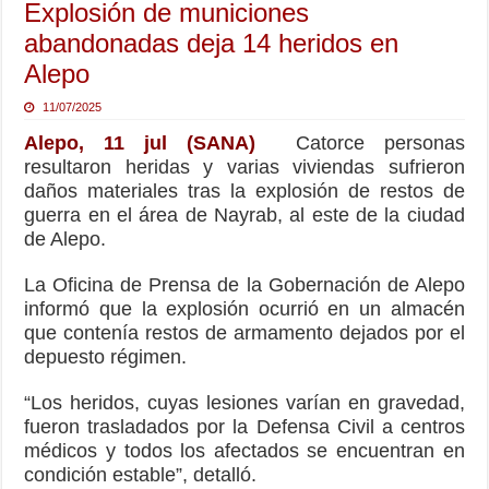
Explosión de municiones
abandonadas deja 14 heridos en
Alepo
11/07/2025
Alepo, 11 jul (SANA)
Catorce personas
resultaron heridas y varias viviendas sufrieron
daños materiales tras la explosión de restos de
guerra en el área de Nayrab, al este de la ciudad
de Alepo.
La Oficina de Prensa de la Gobernación de Alepo
informó que la explosión ocurrió en un almacén
que contenía restos de armamento dejados por el
depuesto régimen.
“Los heridos, cuyas lesiones varían en gravedad,
fueron trasladados por la Defensa Civil a centros
médicos y todos los afectados se encuentran en
condición estable”, detalló.