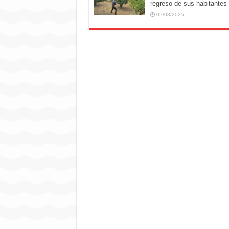
regreso de sus habitantes
07/08/2025