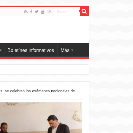
Boletínes Informativos
Más
os, se celebran los exámenes nacionales de