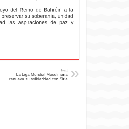
apoyo del Reino de Bahréin a la
de preservar su soberanía, unidad
idad las aspiraciones de paz y
Next
La Liga Mundial Musulmana
renueva su solidaridad con Siria