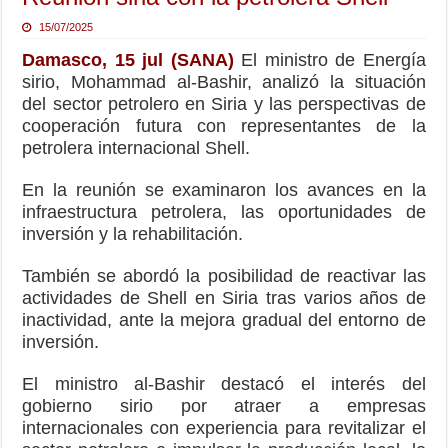
15/07/2025
Damasco, 15 jul (SANA)
El ministro de Energía
sirio, Mohammad al-Bashir, analizó la situación
del sector petrolero en Siria y las perspectivas de
cooperación futura con representantes de la
petrolera internacional Shell.
En la reunión se examinaron los avances en la
infraestructura petrolera, las oportunidades de
inversión y la rehabilitación.
También se abordó la posibilidad de reactivar las
actividades de Shell en Siria tras varios años de
inactividad, ante la mejora gradual del entorno de
inversión.
El ministro al-Bashir destacó el interés del
gobierno sirio por atraer a empresas
internacionales con experiencia para revitalizar el