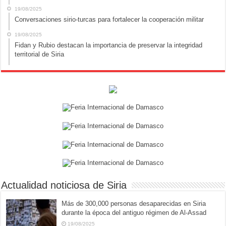
19/08/2025
Conversaciones sirio-turcas para fortalecer la cooperación militar
19/08/2025
Fidan y Rubio destacan la importancia de preservar la integridad
territorial de Siria
Actualidad noticiosa de Siria
Más de 300,000 personas desaparecidas en Siria
durante la época del antiguo régimen de Al-Assad
19/08/2025