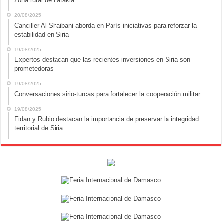
zona rural de Latakia
20/08/2025
Canciller Al-Shaibani aborda en París iniciativas para reforzar la
estabilidad en Siria
19/08/2025
Expertos destacan que las recientes inversiones en Siria son
prometedoras
19/08/2025
Conversaciones sirio-turcas para fortalecer la cooperación militar
19/08/2025
Fidan y Rubio destacan la importancia de preservar la integridad
territorial de Siria