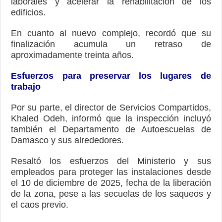
laborales y acelerar la rehabilitación de los
edificios.
En cuanto al nuevo complejo, recordó que su
finalización acumula un retraso de
aproximadamente treinta años.
Esfuerzos para preservar los lugares de
trabajo
Por su parte, el director de Servicios Compartidos,
Khaled Odeh, informó que la inspección incluyó
también el Departamento de Autoescuelas de
Damasco y sus alrededores.
Resaltó los esfuerzos del Ministerio y sus
empleados para proteger las instalaciones desde
el 10 de diciembre de 2025, fecha de la liberación
de la zona, pese a las secuelas de los saqueos y
el caos previo.