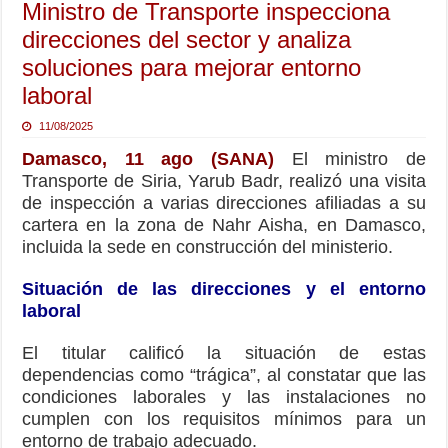
Ministro de Transporte inspecciona
direcciones del sector y analiza
soluciones para mejorar entorno
laboral
11/08/2025
Damasco, 11 ago (SANA)
El ministro de
Transporte de Siria, Yarub Badr, realizó una visita
de inspección a varias direcciones afiliadas a su
cartera en la zona de Nahr Aisha, en Damasco,
incluida la sede en construcción del ministerio.
Situación de las direcciones y el entorno
laboral
El titular calificó la situación de estas
dependencias como “trágica”, al constatar que las
condiciones laborales y las instalaciones no
cumplen con los requisitos mínimos para un
entorno de trabajo adecuado.