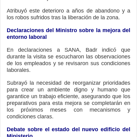
Atribuyó este deterioro a años de abandono y a
los robos sufridos tras la liberación de la zona.
Declaraciones del Ministro sobre la mejora del
entorno laboral
En declaraciones a SANA, Badr indicó que
durante la visita se escucharon las observaciones
de los empleados y se revisaron sus condiciones
laborales.
Subrayó la necesidad de reorganizar prioridades
para crear un ambiente digno y humano que
garantice un trabajo eficiente, asegurando que los
preparativos para esta mejora se completarán en
los próximos meses con mecanismos y
condiciones claras.
Debate sobre el estado del nuevo edificio del
Ministerio