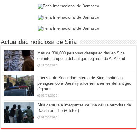
Actualidad noticiosa de Siria
Más de 300,000 personas desaparecidas en Siria
durante la época del antiguo régimen de Al-Assad
19/08/2025
Fuerzas de Seguridad Interna de Siria continúan
persiguiendo a Daesh y a los remanentes del antiguo
régimen
07/08/2025
Siria captura a integrantes de una célula terrorista del
Daesh en Idlib (+ fotos)
07/08/2025