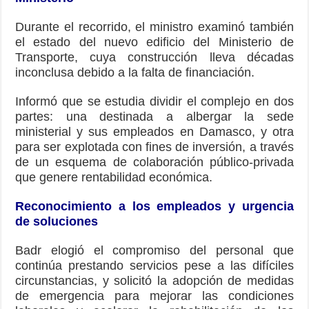
Durante el recorrido, el ministro examinó también
el estado del nuevo edificio del Ministerio de
Transporte, cuya construcción lleva décadas
inconclusa debido a la falta de financiación.
Informó que se estudia dividir el complejo en dos
partes: una destinada a albergar la sede
ministerial y sus empleados en Damasco, y otra
para ser explotada con fines de inversión, a través
de un esquema de colaboración público-privada
que genere rentabilidad económica.
Reconocimiento a los empleados y urgencia
de soluciones
Badr elogió el compromiso del personal que
continúa prestando servicios pese a las difíciles
circunstancias, y solicitó la adopción de medidas
de emergencia para mejorar las condiciones