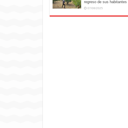
regreso de sus habitantes
07/08/2025