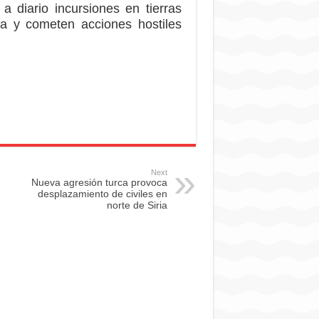
a diario incursiones en tierras
ja y cometen acciones hostiles
Next
Nueva agresión turca provoca
desplazamiento de civiles en
norte de Siria