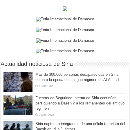
Actualidad noticiosa de Siria
Más de 300,000 personas desaparecidas en Siria
durante la época del antiguo régimen de Al-Assad
19/08/2025
Fuerzas de Seguridad Interna de Siria continúan
persiguiendo a Daesh y a los remanentes del antiguo
régimen
07/08/2025
Siria captura a integrantes de una célula terrorista del
Daesh en Idlib (+ fotos)