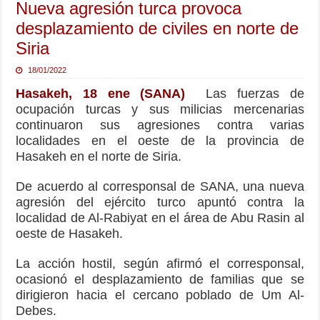
Nueva agresión turca provoca
desplazamiento de civiles en norte de
Siria
18/01/2022
Hasakeh, 18 ene (SANA)
Las fuerzas de
ocupación turcas y sus milicias mercenarias
continuaron sus agresiones contra varias
localidades en el oeste de la provincia de
Hasakeh en el norte de Siria.
De acuerdo al corresponsal de SANA, una nueva
agresión del ejército turco apuntó contra la
localidad de Al-Rabiyat en el área de Abu Rasin al
oeste de Hasakeh.
La acción hostil, según afirmó el corresponsal,
ocasionó el desplazamiento de familias que se
dirigieron hacia el cercano poblado de Um Al-
Debes.