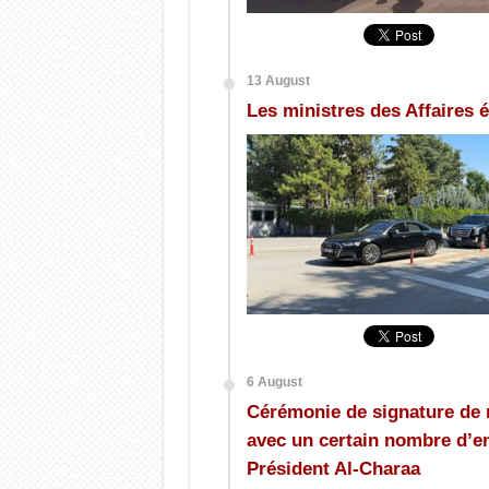
13 August
Les ministres des Affaires é
6 August
Cérémonie de signature de
avec un certain nombre d’en
Président Al-Charaa