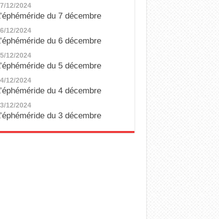
7/12/2024
’éphéméride du 7 décembre
6/12/2024
’éphéméride du 6 décembre
5/12/2024
’éphéméride du 5 décembre
4/12/2024
’éphéméride du 4 décembre
3/12/2024
’éphéméride du 3 décembre