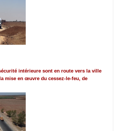
écurité intérieure sont en route vers la ville
 la mise en œuvre du cessez-le-feu, de