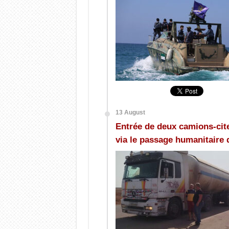
13 August
Entrée de deux camions-cit
via le passage humanitaire