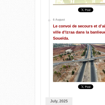
6 August
Le convoi de secours et d’ai
ville d’Izraa dans la banlie
Soueïda.
July, 2025