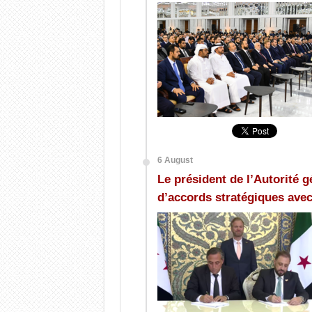
6 August
Le président de l’Autorité g
d’accords stratégiques ave