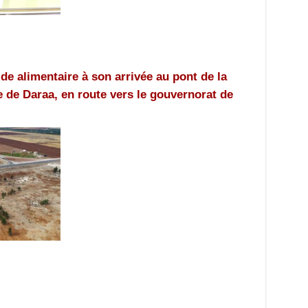
de alimentaire à son arrivée au pont de la
ue de Daraa, en route vers le gouvernorat de