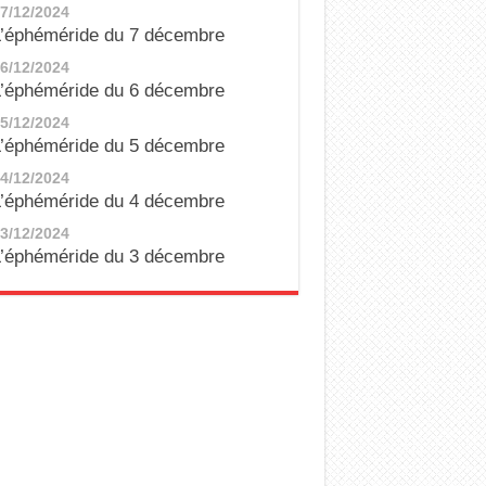
7/12/2024
’éphéméride du 7 décembre
6/12/2024
’éphéméride du 6 décembre
5/12/2024
’éphéméride du 5 décembre
4/12/2024
’éphéméride du 4 décembre
3/12/2024
’éphéméride du 3 décembre