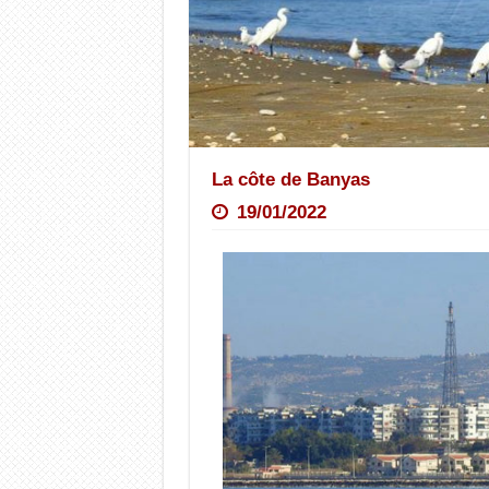
La côte de Banyas
19/01/2022