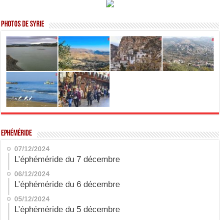
Photos de Syrie
Ephéméride
07/12/2024
L’éphéméride du 7 décembre
06/12/2024
L’éphéméride du 6 décembre
05/12/2024
L’éphéméride du 5 décembre