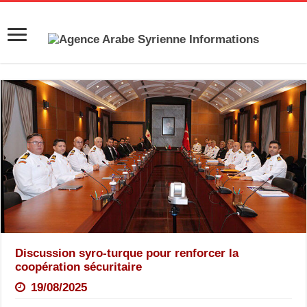
Discussion syro-turque pour renforcer la
coopération sécuritaire
19/08/2025