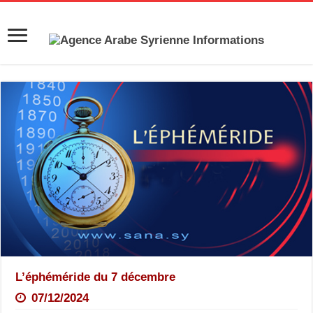
L’éphéméride du 7 décembre
07/12/2024