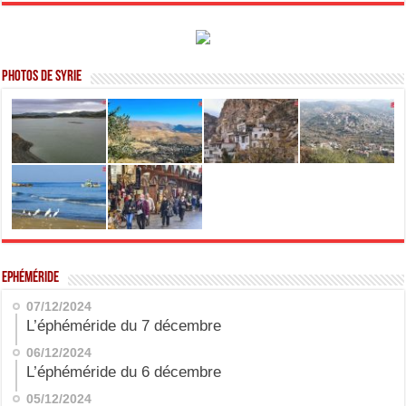
Photos de Syrie
Ephéméride
07/12/2024
L’éphéméride du 7 décembre
06/12/2024
L’éphéméride du 6 décembre
05/12/2024