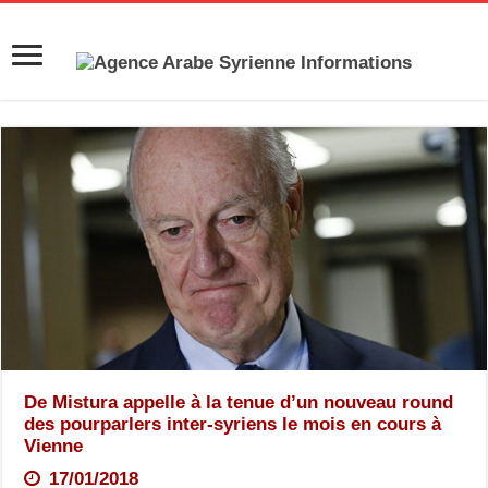
De Mistura appelle à la tenue d’un nouveau round
des pourparlers inter-syriens le mois en cours à
Vienne
17/01/2018