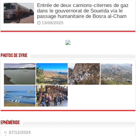
Entrée de deux camions-citernes de gaz
dans le gouvernorat de Soueïda via le
passage humanitaire de Bosra al-Cham
13/08/2025
Photos de Syrie
Ephéméride
07/12/2024