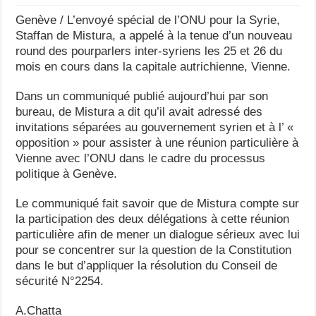
Genève / L’envoyé spécial de l’ONU pour la Syrie,
Staffan de Mistura, a appelé à la tenue d’un nouveau
round des pourparlers inter-syriens les 25 et 26 du
mois en cours dans la capitale autrichienne, Vienne.
Dans un communiqué publié aujourd’hui par son
bureau, de Mistura a dit qu’il avait adressé des
invitations séparées au gouvernement syrien et à l’ «
opposition » pour assister à une réunion particulière à
Vienne avec l’ONU dans le cadre du processus
politique à Genève.
Le communiqué fait savoir que de Mistura compte sur
la participation des deux délégations à cette réunion
particulière afin de mener un dialogue sérieux avec lui
pour se concentrer sur la question de la Constitution
dans le but d’appliquer la résolution du Conseil de
sécurité N°2254.
A.Chatta