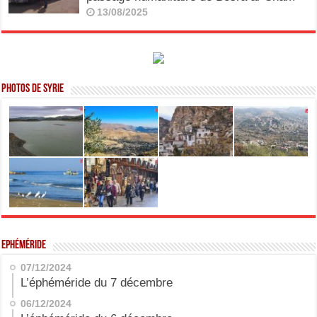
13/08/2025
Photos de Syrie
Ephéméride
07/12/2024
L’éphéméride du 7 décembre
06/12/2024