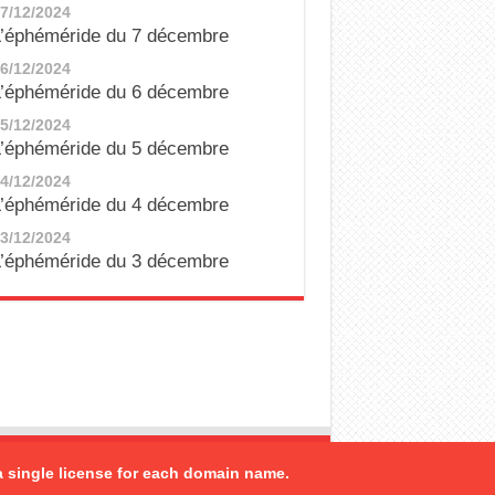
7/12/2024
’éphéméride du 7 décembre
6/12/2024
’éphéméride du 6 décembre
5/12/2024
’éphéméride du 5 décembre
4/12/2024
’éphéméride du 4 décembre
3/12/2024
’éphéméride du 3 décembre
a single license for each domain name.