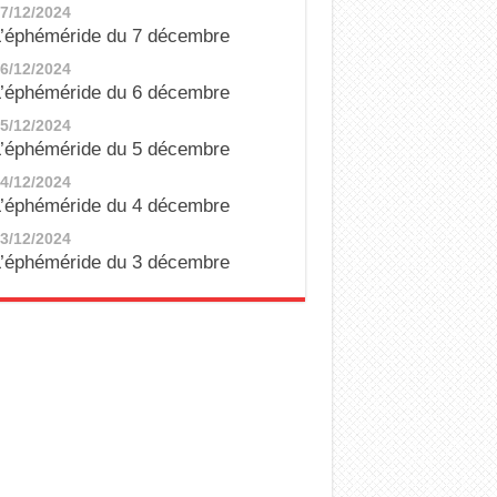
7/12/2024
’éphéméride du 7 décembre
6/12/2024
’éphéméride du 6 décembre
5/12/2024
’éphéméride du 5 décembre
4/12/2024
’éphéméride du 4 décembre
3/12/2024
’éphéméride du 3 décembre