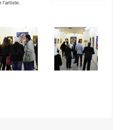
l’artiste.