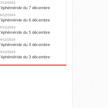
7/12/2024
’éphéméride du 7 décembre
6/12/2024
’éphéméride du 6 décembre
5/12/2024
’éphéméride du 5 décembre
4/12/2024
’éphéméride du 4 décembre
3/12/2024
’éphéméride du 3 décembre