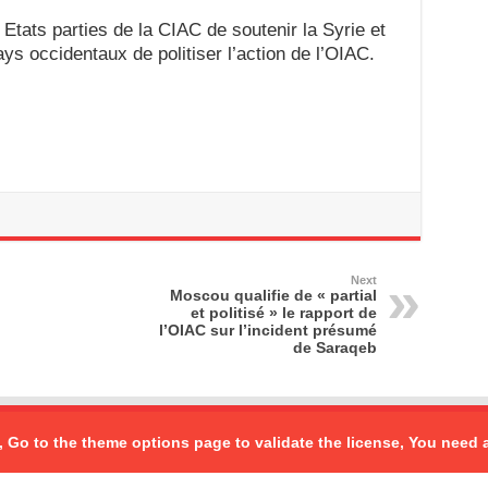
Etats parties de la CIAC de soutenir la Syrie et
ays occidentaux de politiser l’action de l’OIAC.
Next
Moscou qualifie de « partial
et politisé » le rapport de
l’OIAC sur l’incident présumé
de Saraqeb
, Go to the theme options page to validate the license, You need 