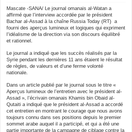
Mascate -SANA/ Le journal omanais al-Watan a
affirmé que l’interview accordée par le président
Bachar al-Assad à la chaîne Russia Today (RT) a
fourni des aperçus lumineux et logiques qui expriment
l’idéalisme de la direction via son discours équilibré
et rationnel.
Le journal a indiqué que les succès réalisés par la
Syrie pendant les dernières 11 ans étaient le résultat
de règles, de valeurs et d’une ferme volonté
nationale.
Dans un article publié par le journal sous le titre «
Aperçus lumineux de l’entretien avec le président al-
Assad », l’écrivain omanais Khamis bin Obaid al-
Qutaiti a indiqué que le président al-Assad a accordé
cet entretien en montrant le courage que nous avons
toujours connu dans ses positions depuis le premier
sommet arabe auquel il a participé, et qui a été une
partie importante de la campagne de ciblage contre la