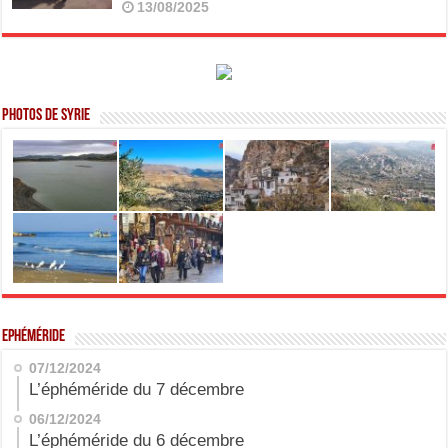
13/08/2025
Photos de Syrie
Ephéméride
07/12/2024
L’éphéméride du 7 décembre
06/12/2024
L’éphéméride du 6 décembre