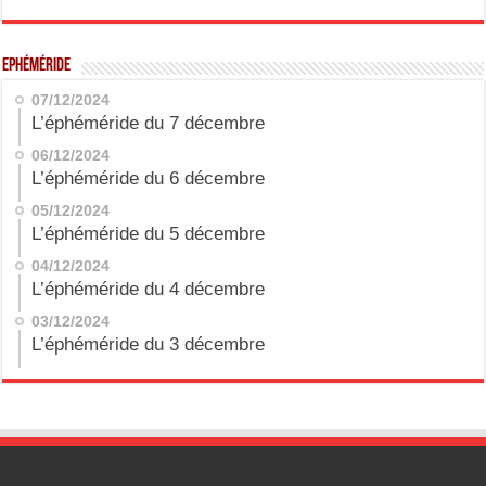
Ephéméride
07/12/2024
L’éphéméride du 7 décembre
06/12/2024
L’éphéméride du 6 décembre
05/12/2024
L’éphéméride du 5 décembre
04/12/2024
L’éphéméride du 4 décembre
03/12/2024
L’éphéméride du 3 décembre