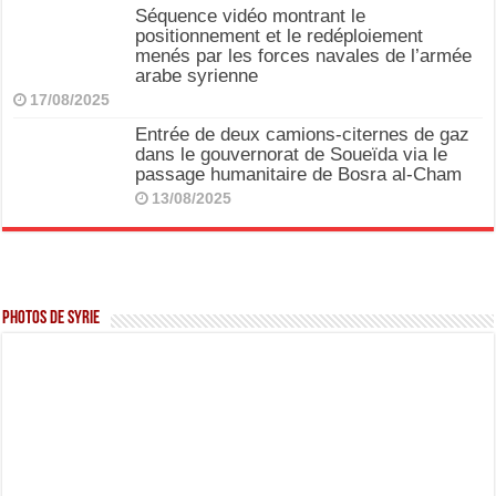
Séquence vidéo montrant le
positionnement et le redéploiement
menés par les forces navales de l’armée
arabe syrienne
17/08/2025
Entrée de deux camions-citernes de gaz
dans le gouvernorat de Soueïda via le
passage humanitaire de Bosra al-Cham
13/08/2025
Photos de Syrie