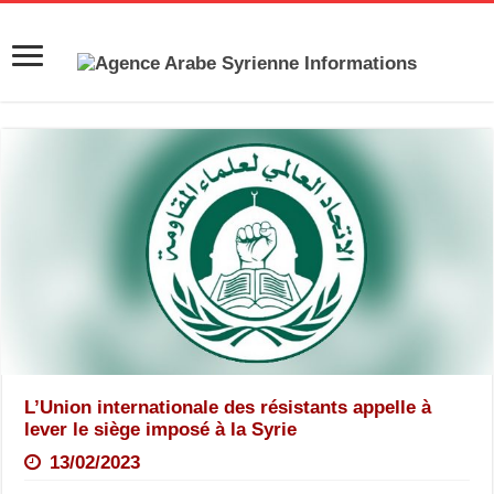
L’Union internationale des résistants appelle à
lever le siège imposé à la Syrie
13/02/2023