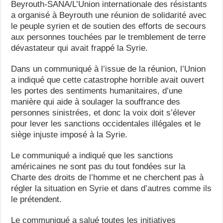
Beyrouth-SANA/L’Union internationale des résistants
a organisé à Beyrouth une réunion de solidarité avec
le peuple syrien et de soutien des efforts de secours
aux personnes touchées par le tremblement de terre
dévastateur qui avait frappé la Syrie.
Dans un communiqué à l’issue de la réunion, l’Union
a indiqué que cette catastrophe horrible avait ouvert
les portes des sentiments humanitaires, d’une
manière qui aide à soulager la souffrance des
personnes sinistrées, et donc la voix doit s’élever
pour lever les sanctions occidentales illégales et le
siège injuste imposé à la Syrie.
Le communiqué a indiqué que les sanctions
américaines ne sont pas du tout fondées sur la
Charte des droits de l’homme et ne cherchent pas à
régler la situation en Syrie et dans d’autres comme ils
le prétendent.
Le communiqué a salué toutes les initiatives