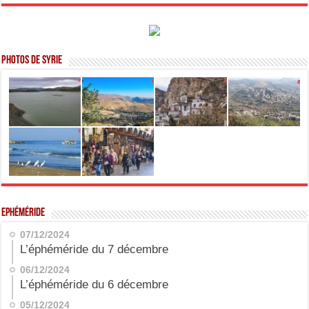
Photos de Syrie
Ephéméride
07/12/2024
L’éphéméride du 7 décembre
06/12/2024
L’éphéméride du 6 décembre
05/12/2024