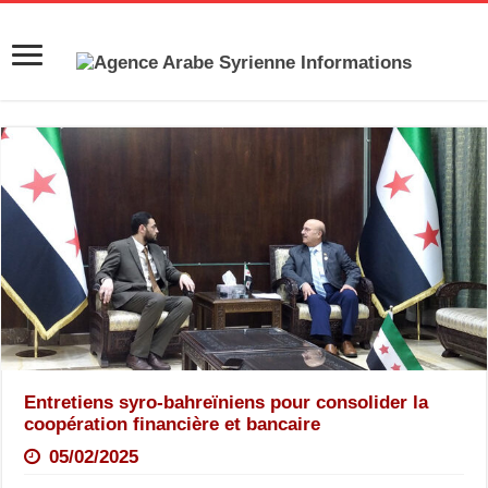
Entretiens syro-bahreïniens pour consolider la
coopération financière et bancaire
05/02/2025