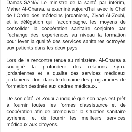
Damas-SANA/ Le ministre de la santé par intérim,
Maher Al-Charaa, a examiné aujourd’hui avec le Chef
de l’Ordre des médecins jordaniens, Ziyad Al-Zoubi,
et la délégation qui l’accompagne, les moyens de
consolider la coopération sanitaire conjointe par
l’échange des expériences au niveau la formation
pour lever la qualité des services sanitaires octroyés
aux patients dans les deux pays
Lors de la rencontre tenue au ministère, ‏Al-Charaa a
souligné la profondeur des relations syro-
jordaniennes et la qualité des services médicaux
jordaniens, dont dans le domaine des programmes de
formation destinés aux cadres médicaux.
De son côté, Al-Zoubi a indiqué que son pays est prêt
à fournir toutes les formes d’assistance et de
coopération afin de promouvoir la situation sanitaire
syrienne, et de fournir les meilleurs services
médicaux aux citoyens.