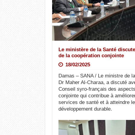
Le ministère de la Santé discut
de la coopération conjointe
18/02/2025
Damas – SANA / Le ministre de la 
Dr Maher Al-Charaa, a discuté av
Conseil syro-français des aspects
conjointe qui contribue à améliorer
services de santé et à atteindre le
développement durable.