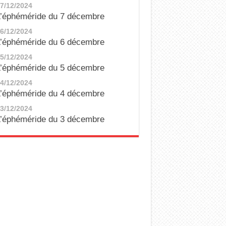
7/12/2024
’éphéméride du 7 décembre
6/12/2024
’éphéméride du 6 décembre
5/12/2024
’éphéméride du 5 décembre
4/12/2024
’éphéméride du 4 décembre
3/12/2024
’éphéméride du 3 décembre