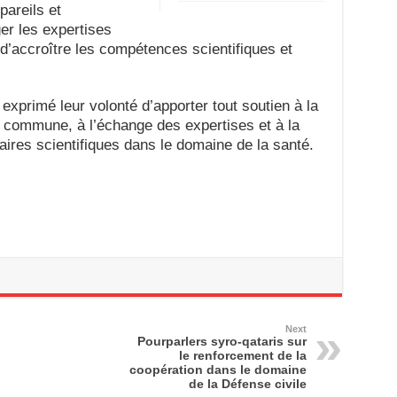
pareils et
r les expertises
 d’accroître les compétences scientifiques et
xprimé leur volonté d’apporter tout soutien à la
 commune, à l’échange des expertises et à la
ires scientifiques dans le domaine de la santé.
Next
Pourparlers syro-qataris sur
le renforcement de la
coopération dans le domaine
de la Défense civile