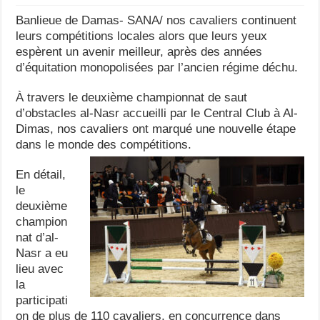
Banlieue de Damas- SANA/ nos cavaliers continuent
leurs compétitions locales alors que leurs yeux
espèrent un avenir meilleur, après des années
d’équitation monopolisées par l’ancien régime déchu.
À travers le deuxième championnat de saut
d’obstacles al-Nasr accueilli par le Central Club à Al-
Dimas, nos cavaliers ont marqué une nouvelle étape
dans le monde des compétitions.
En détail,
le
deuxième
champion
nat d’al-
Nasr a eu
lieu avec
la
participati
on de plus de 110 cavaliers, en concurrence dans