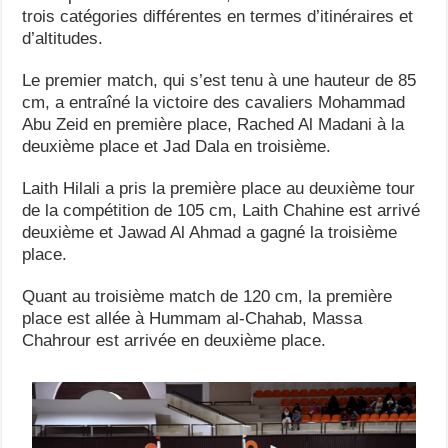
trois catégories différentes en termes d’itinéraires et
d’altitudes.
Le premier match, qui s’est tenu à une hauteur de 85
cm, a entraîné la victoire des cavaliers Mohammad
Abu Zeid en première place, Rached Al Madani à la
deuxième place et Jad Dala en troisième.
Laith Hilali a pris la première place au deuxième tour
de la compétition de 105 cm, Laith Chahine est arrivé
deuxième et Jawad Al Ahmad a gagné la troisième
place.
Quant au troisième match de 120 cm, la première
place est allée à Hummam al-Chahab, Massa
Chahrour est arrivée en deuxième place.