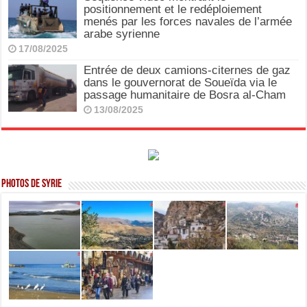
positionnement et le redéploiement
menés par les forces navales de l’armée
arabe syrienne
17/08/2025
Entrée de deux camions-citernes de gaz
dans le gouvernorat de Soueïda via le
passage humanitaire de Bosra al-Cham
13/08/2025
Photos de Syrie