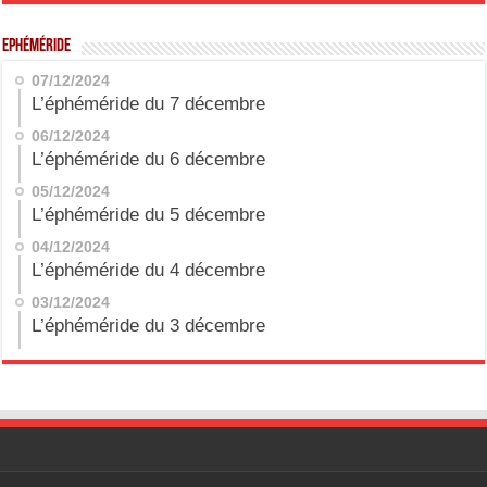
Ephéméride
07/12/2024
L’éphéméride du 7 décembre
06/12/2024
L’éphéméride du 6 décembre
05/12/2024
L’éphéméride du 5 décembre
04/12/2024
L’éphéméride du 4 décembre
03/12/2024
L’éphéméride du 3 décembre